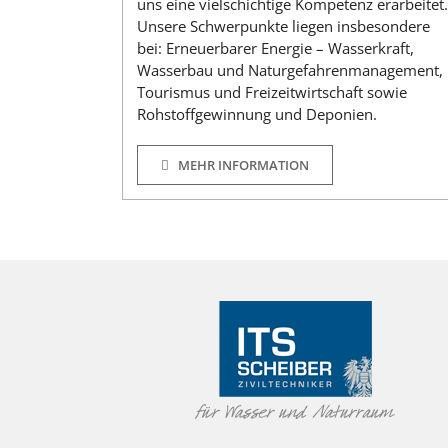
uns eine vielschichtige Kompetenz erarbeitet
Unsere Schwerpunkte liegen insbesondere
bei: Erneuerbarer Energie – Wasserkraft,
Wasserbau und Naturgefahrenmanagement,
Tourismus und Freizeitwirtschaft sowie
Rohstoffgewinnung und Deponien.
MEHR INFORMATION